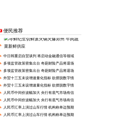
便民推荐
中日韩重启自贸谈判 将启动金融通信等领域
多项监管政策密集出台 奇葩财险产品将退场
多项监管政策密集出台 奇葩财险产品将退场
外贸十三五未设增速量化指标 欲摆脱数字情
外贸十三五未设增速量化指标 欲摆脱数字情
人民币中间价波幅加大 央行有底气市场有信
人民币中间价波幅加大 央行有底气市场有信
人民币汇率上演过山车行情 机构称单边预期
人民币汇率上演过山车行情 机构称单边预期