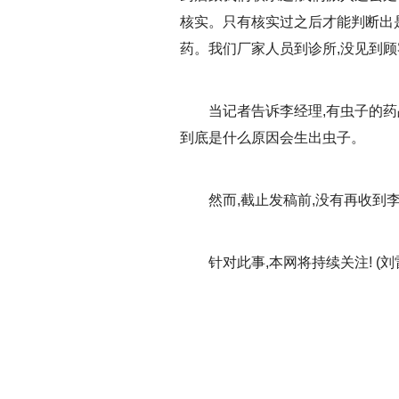
核实。只有核实过之后才能判断出
药。我们厂家人员到诊所,没见到顾
当记者告诉李经理,有虫子的
到底是什么原因会生出虫子。
然而,截止发稿前,没有再收到
针对此事,本网将持续关注! (