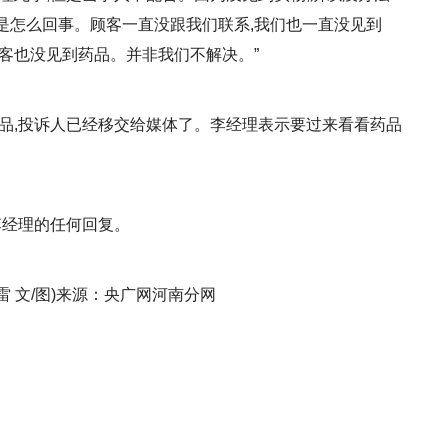
是怎么回事。顾客一直没跟我们联系,我们也一直没见到
客也没见到药品。并非我们不解决。”
药品,投诉人已经移交给媒体了。李经理表示要过来看看药品
李经理的任何回复。
刘雷 文/图)来源：央广网河南分网