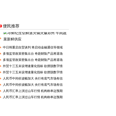
便民推荐
中日韩重启自贸谈判 将启动金融通信等领域
多项监管政策密集出台 奇葩财险产品将退场
多项监管政策密集出台 奇葩财险产品将退场
外贸十三五未设增速量化指标 欲摆脱数字情
外贸十三五未设增速量化指标 欲摆脱数字情
人民币中间价波幅加大 央行有底气市场有信
人民币中间价波幅加大 央行有底气市场有信
人民币汇率上演过山车行情 机构称单边预期
人民币汇率上演过山车行情 机构称单边预期