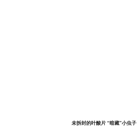
未拆封的叶酸片 “暗藏”小虫子