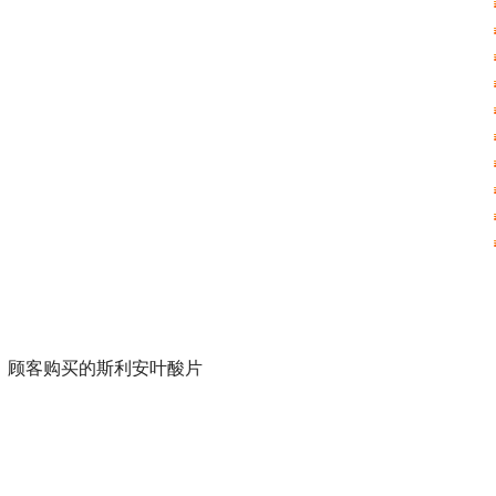
顾客购买的斯利安叶酸片