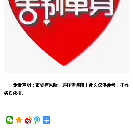
免责声明：市场有风险，选择需谨慎！此文仅供参考，不作
买卖依据。