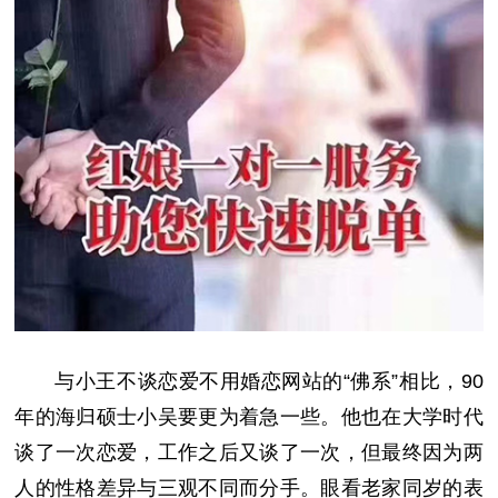
与小王不谈恋爱不用婚恋网站的“佛系”相比，90
年的海归硕士小吴要更为着急一些。他也在大学时代
谈了一次恋爱，工作之后又谈了一次，但最终因为两
人的性格差异与三观不同而分手。眼看老家同岁的表