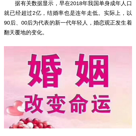
据有关数据显示，早在2018年我国单身成年人口
就已经超过2亿，结婚率也是连年走低。实际上，以
90后、00后为代表的新一代年轻人，婚恋观正发生着
翻天覆地的变化。