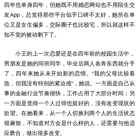
四年也单身四年，但她既不用婚恋网站也不用陌生交
友App，总觉得那些平台似乎口碑不太好，她所在单
位又是女生偏多，交际圈子也比较宅，所以就这样不
知不觉的被动剩下了。
小王的上一次恋爱还是在四年前的校园生活中，
男朋友是她的同班同学，毕业后两人各奔东西就分手
了，四年来她从未开始新的恋情。“我的父母比较着
急，但我没有特别的紧迫感”，她说。一方面是自己从
事的金融行业节奏很快，工作占用了大部分时间；另
一方面是觉得一个人过得也挺好的，没有改变现状的
欲望。在她看来，从一个人切换到两个人的生活状态
很麻烦，不知道对方会是什么样的人，还需要与他适
应磨合，做出很多改变。