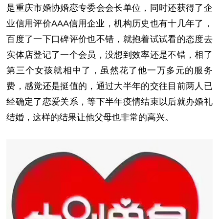
是重庆市婚协婚恋专委会会长单位，同时还获得了企
业信用评价AAA信用企业，机构历史也有十几年了，
百度了一下口碑评价也不错，就抱着试试看的态度去
实体店登记了一个会员，没想到效率还是不错，相了
第三个女孩就相中了，虽然花了他一万多元的服务
费，感觉还是挺值的，通过大半年的交往目前两人已
经确定了恋爱关系，等下半年疫情结束以后就办婚礼
结婚，这样的结果让他父母也非常的高兴。