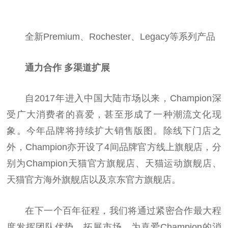
全新Premium、Rochester、Legacy等系列产品
通力合作 多渠道扩展
自2017年进入中国大陆市场以来，Champion深
受广大消费者的喜爱，甚至形成了一种潮流文化现
象。今年品牌将持续扩大销售版图。除线下门店之
外，Champion亦开设了4间品牌官方线上旗舰店，分
别为Champion天猫官方旗舰店、天猫运动旗舰店、
天猫官方海外旗舰店以及京东官方旗舰店。
在下一个百年征程，我们将通过紧密合作最大程
度发挥团队优势，拓展市场，为喜爱Champion的消