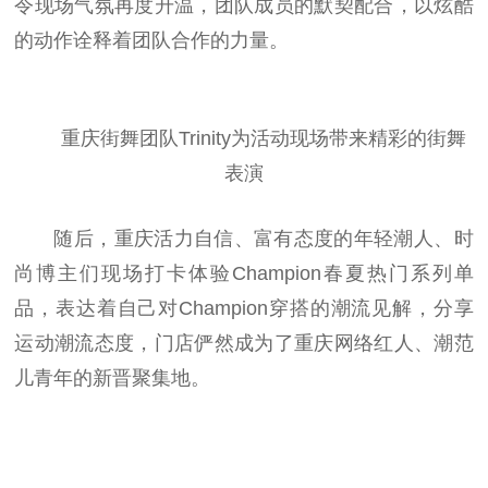
令现场气氛再度升温，团队成员的默契配合，以炫酷
的动作诠释着团队合作的力量。
重庆街舞团队Trinity为活动现场带来精彩的街舞
表演
随后，重庆活力自信、富有态度的年轻潮人、时
尚博主们现场打卡体验Champion春夏热门系列单
品，表达着自己对Champion穿搭的潮流见解，分享
运动潮流态度，门店俨然成为了重庆网络红人、潮范
儿青年的新晋聚集地。