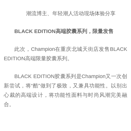
潮流博主、年轻潮人活动现场体验分享
BLACK EDITION
高端
胶囊系列，
限量
发售
此次，Champion在重庆北城天街店发售BLACK
EDITION高端限量胶囊系列。
BLACK EDITION胶囊系列是Champion又一次创
新尝试，将“酷”做到了极致，又兼具功能性。以别出
心裁的高端设计，将功能性面料与时尚风潮完美融
合。