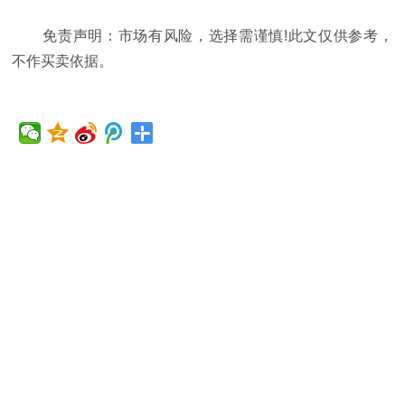
免责声明：市场有风险，选择需谨慎!此文仅供参考，
不作买卖依据。