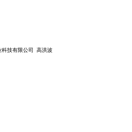
业科技有限公司 高洪波