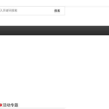
搜索
活动专题