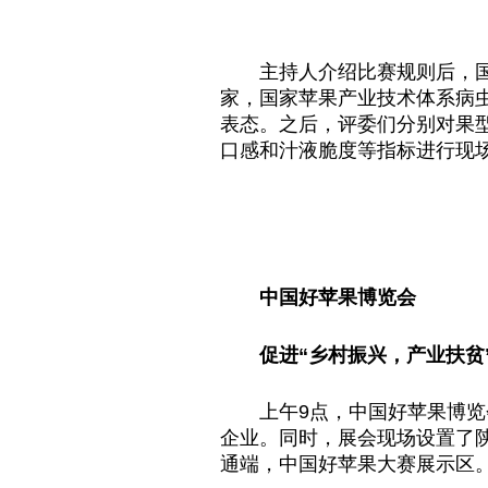
主持人介绍比赛规则后，国
家，国家苹果产业技术体系病
表态。之后，评委们分别对果
口感和汁液脆度等指标进行现
中国好苹果博览会
促进“乡村振兴，产业扶贫
上午9点，中国好苹果博
企业。同时，展会现场设置了
通端，中国好苹果大赛展示区