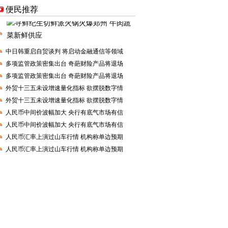
便民推荐
中日韩重启自贸谈判 将启动金融通信等领域
多项监管政策密集出台 奇葩财险产品将退场
多项监管政策密集出台 奇葩财险产品将退场
外贸十三五未设增速量化指标 欲摆脱数字情
外贸十三五未设增速量化指标 欲摆脱数字情
人民币中间价波幅加大 央行有底气市场有信
人民币中间价波幅加大 央行有底气市场有信
人民币汇率上演过山车行情 机构称单边预期
人民币汇率上演过山车行情 机构称单边预期