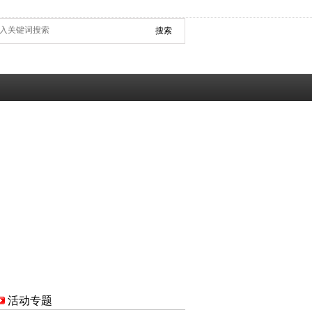
搜索
活动专题