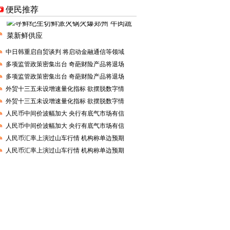
便民推荐
中日韩重启自贸谈判 将启动金融通信等领域
多项监管政策密集出台 奇葩财险产品将退场
多项监管政策密集出台 奇葩财险产品将退场
外贸十三五未设增速量化指标 欲摆脱数字情
外贸十三五未设增速量化指标 欲摆脱数字情
人民币中间价波幅加大 央行有底气市场有信
人民币中间价波幅加大 央行有底气市场有信
人民币汇率上演过山车行情 机构称单边预期
人民币汇率上演过山车行情 机构称单边预期