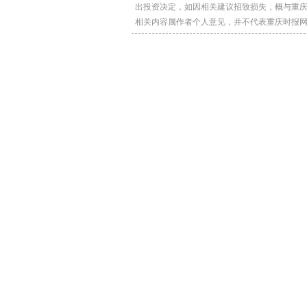
出投资决定，如因相关建议招致损失，概与重
相关内容属作者个人意见，并不代表重庆时报